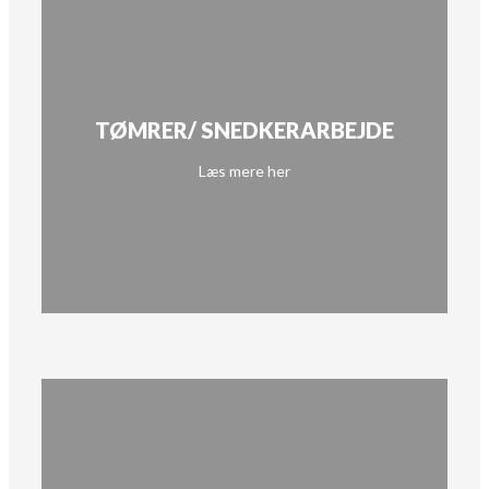
TØMRER/ SNEDKERARBEJDE
Læs mere her