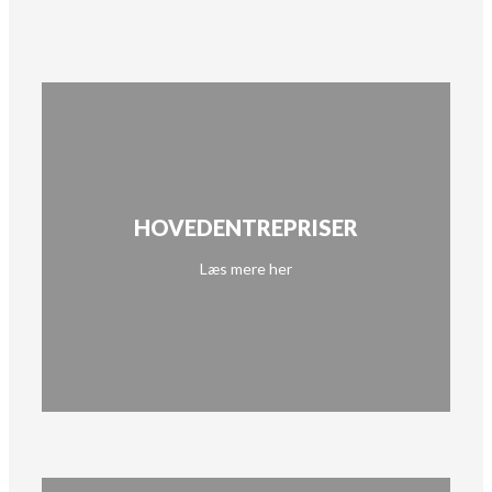
HOVEDENTREPRISER
Læs mere her