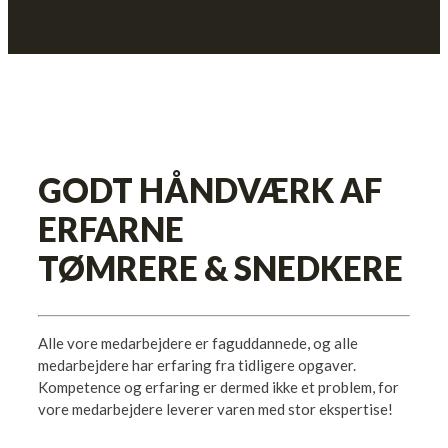
GODT HÅNDVÆRK AF
ERFARNE
TØMRERE & SNEDKERE
Alle vore medarbejdere er faguddannede, og alle
medarbejdere har erfaring fra tidligere opgaver.
Kompetence og erfaring er dermed ikke et problem, for
vore medarbejdere leverer varen med stor ekspertise!