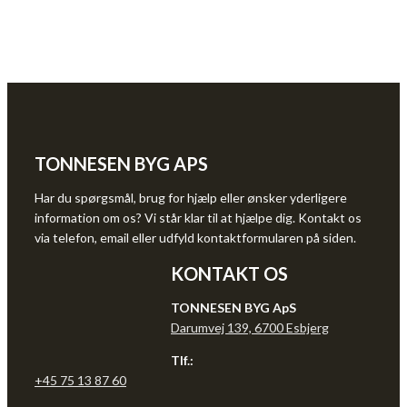
TONNESEN BYG APS
Har du spørgsmål, brug for hjælp eller ønsker yderligere
information om os? Vi står klar til at hjælpe dig. Kontakt os
via telefon, email eller udfyld kontaktformularen på siden.
KONTAKT OS
TONNESEN BYG ApS
Darumvej 139, 6700 Esbjerg
Tlf.:
+45 75 13 87 60