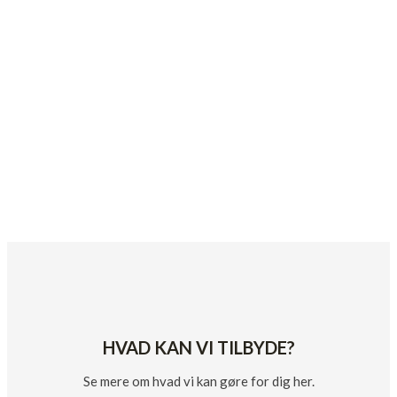
HVAD KAN VI TILBYDE?
Se mere om hvad vi kan gøre for dig her.