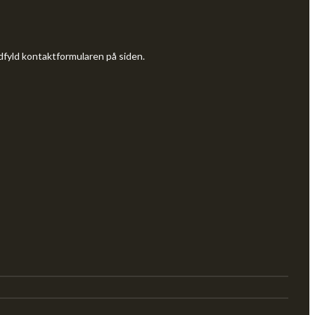
 udfyld kontaktformularen på siden.