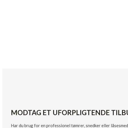
MODTAG ET UFORPLIGTENDE TILB
Har du brug for en professionel tømrer, snedker eller låsesmed