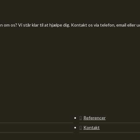
 om os? Vi står klar til at hjælpe dig. Kontakt os via telefon, email eller
Referencer
Kontakt